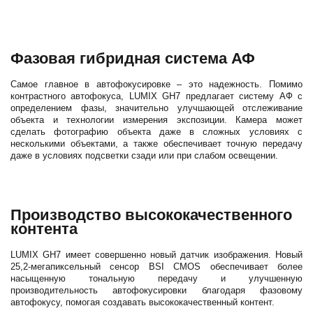
Фазовая гибридная система АФ
Самое главное в автофокусировке – это надежность. Помимо
контрастного автофокуса, LUMIX GH7 предлагает систему АФ с
определением фазы, значительно улучшающей отслеживание
объекта и технологии измерения экспозиции. Камера может
сделать фотографию объекта даже в сложных условиях с
несколькими объектами, а также обеспечивает точную передачу
даже в условиях подсветки сзади или при слабом освещении.
Производство высококачественного
контента
LUMIX GH7 имеет совершенно новый датчик изображения. Новый
25,2-мегапиксельный сенсор BSI CMOS обеспечивает более
насыщенную тональную передачу и улучшенную
производительность автофокусировки благодаря фазовому
автофокусу, помогая создавать высококачественный контент.