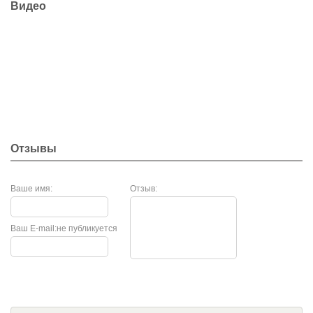
Видео
Отзывы
Ваше имя:
Отзыв:
Ваш E-mail:
не публикуется