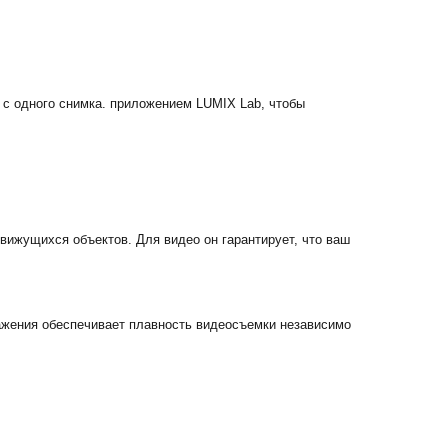
н с одного снимка. приложением LUMIX Lab, чтобы
вижущихся объектов. Для видео он гарантирует, что ваш
ажения обеспечивает плавность видеосъемки независимо