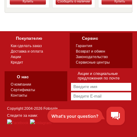
Купить
Купить
Купить
Покупателю
Сервис
Как сделать заказ
Гарантия
Доставка и оплата
Возврат и обмен
Акции
Законодательство
Кредит
Сервисные центры
Акции и специальные
О нас
предложения по почте
О компании
Сертификаты
Контакты
Copyright 2004-2026 Fotosale
Следите за нами: