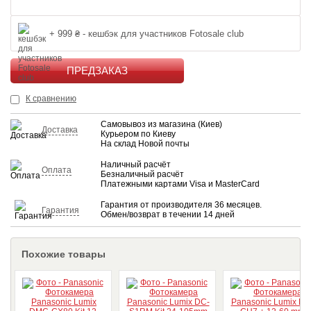
+ 999 ₴ - кешбэк для участников Fotosale club
КУПИТЬ
К сравнению
Самовывоз из магазина (Киев)
Доставка
Курьером по Киеву
На склад Новой почты
Наличный расчёт
Оплата
Безналичный расчёт
Платежными картами Visa и MasterCard
Гарантия от производителя 36 месяцев.
Гарантия
Обмен/возврат в течении 14 дней
Похожие товары