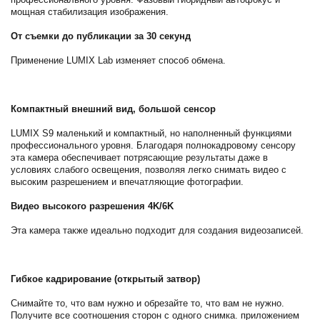
мощная стабилизация изображения.
От съемки до публикации за 30 секунд
Применение LUMIX Lab изменяет способ обмена.
Компактный внешний вид, большой сенсор
LUMIX S9 маленький и компактный, но наполненный функциями
профессионального уровня. Благодаря полнокадровому сенсору
эта камера обеспечивает потрясающие результаты даже в
условиях слабого освещения, позволяя легко снимать видео с
высоким разрешением и впечатляющие фотографии.
Видео высокого разрешения 4K/6K
Эта камера также идеально подходит для создания видеозаписей.
Гибкое кадрирование (открытый затвор)
Снимайте то, что вам нужно и обрезайте то, что вам не нужно.
Получите все соотношения сторон с одного снимка. приложением