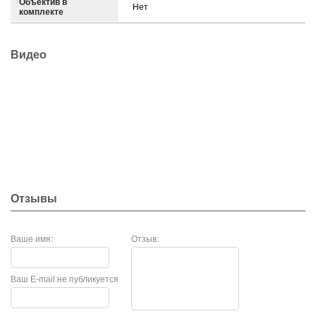
Объектив в
Нет
комплекте
Видео
Отзывы
Ваше имя:
Отзыв:
Ваш E-mail:
не публикуется