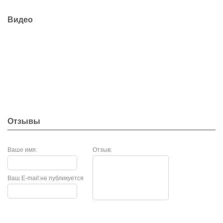
Видео
Отзывы
Ваше имя:
Отзыв:
Ваш E-mail:
не публикуется