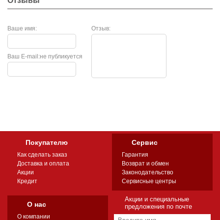
Отзывы
Ваше имя:
Отзыв:
Ваш E-mail:
не публикуется
Покупателю
Сервис
Как сделать заказ
Гарантия
Доставка и оплата
Возврат и обмен
Акции
Законодательство
Кредит
Сервисные центры
Акции и специальные
О нас
предложения по почте
О компании