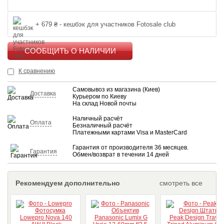
+ 679 ₴ - кешбэк для участников Fotosale club
КУПИТЬ
К сравнению
Самовывоз из магазина (Киев)
Доставка
Курьером по Киеву
На склад Новой почты
Наличный расчёт
Оплата
Безналичный расчёт
Платежными картами Visa и MasterCard
Гарантия от производителя 36 месяцев.
Гарантия
Обмен/возврат в течении 14 дней
Рекомендуем дополнительно
смотреть все