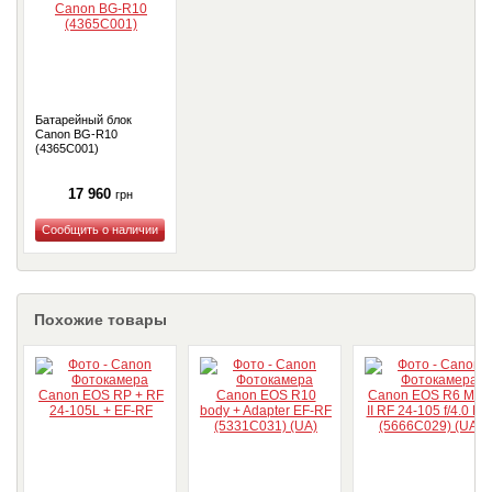
Батарейный блок
Canon BG-R10
(4365C001)
17 960
грн
Купить
Похожие товары