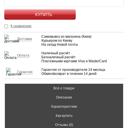
КУПИТЬ
К сравнению
Самовывоз из магазина (Киев)
Доставка
Курьером по Киеву
На склад Новой почты
Наличный расчёт
Оплата
Безналичный расчёт
Платежными картами Visa и MasterCard
Гарантия от производителя 24 месяца.
Гарантия
Обмен/возврат в течении 14 дней
Всё о товаре
Описание
Характеристики
Как купить
Отзывы (0)