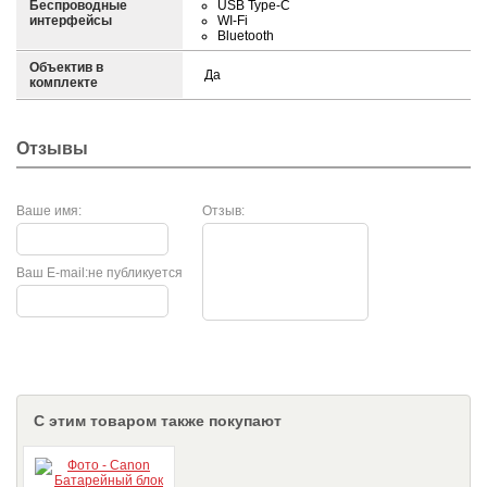
Беспроводные
USB Type-C
интерфейсы
WI-Fi
Bluetooth
Объектив в
Да
комплекте
Отзывы
Ваше имя:
Отзыв:
Ваш E-mail:
не публикуется
С этим товаром также покупают