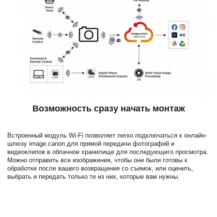
Возможность сразу начать монтаж
Встроенный модуль Wi-Fi позволяет легко подключаться к онлайн-
шлюзу image.canon для прямой передачи фотографий и
видеоклипов в облачное хранилище для последующего просмотра.
Можно отправить все изображения, чтобы они были готовы к
обработке после вашего возвращения со съемок, или оценить,
выбрать и передать только те из них, которые вам нужны.