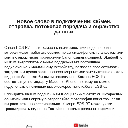
Новое слово в подключении! Обмен,
отправка, потоковая передача и обработка
данных
Canon EOS R7 — это камера с возможностями подключения,
которая может работать совместно со смартфоном, планшетом или
компьютером через приложение Canon Camera Connect. Bluetooth с
низким энергопотреблением поддерживает постоянное
подключение к мобильному устройству, позволяя просматривать,
загружать и публиковать полноразмерные или уменьшенные фото и
видео по Wi-Fi, где бы вы ни находились. Камера EOS R7
соответствует стандарту Made for iPhone, поэтому ее можно
подключать с помощью высокоскоростного кабеля USB-C.
Сообщайте вашим подписчикам в социальных сетях об интересных
событиях или напрямую отправляйте фотографии клиентам, если
вы работаете профессионально. Камера EOS R7 может даже
транслировать видео на YouTube в режиме реального времени