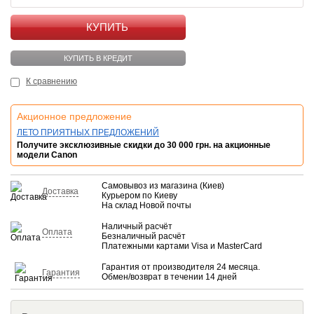
КУПИТЬ
КУПИТЬ В КРЕДИТ
К сравнению
Акционное предложение
ЛЕТО ПРИЯТНЫХ ПРЕДЛОЖЕНИЙ
Получите эксклюзивные скидки до 30 000 грн. на акционные
модели Canon
Самовывоз из магазина (Киев)
Доставка
Курьером по Киеву
На склад Новой почты
Наличный расчёт
Оплата
Безналичный расчёт
Платежными картами Visa и MasterCard
Гарантия от производителя 24 месяца.
Гарантия
Обмен/возврат в течении 14 дней