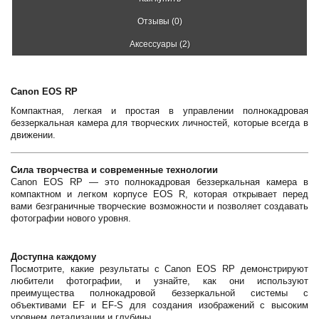
Отзывы (0)
Аксессуары (2)
Canon EOS RP
Компактная, легкая и простая в управлении полнокадровая
беззеркальная камера для творческих личностей, которые всегда в
движении.
Сила творчества и современные технологии
Canon EOS RP — это полнокадровая беззеркальная камера в
компактном и легком корпусе EOS R, которая открывает перед
вами безграничные творческие возможности и позволяет создавать
фотографии нового уровня.
Доступна каждому
Посмотрите, какие результаты с Canon EOS RP демонстрируют
любители фотографии, и узнайте, как они используют
преимущества полнокадровой беззеркальной системы с
объективами EF и EF-S для создания изображений с высоким
уровнем детализации и глубины.