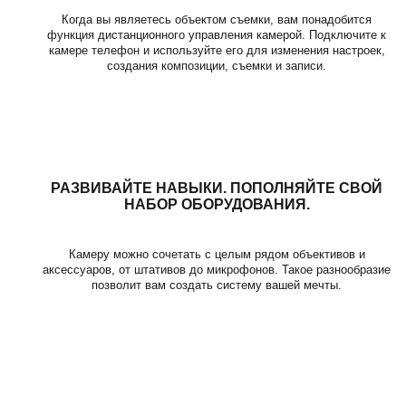
Когда вы являетесь объектом съемки, вам понадобится
функция дистанционного управления камерой. Подключите к
камере телефон и используйте его для изменения настроек,
создания композиции, съемки и записи.
РАЗВИВАЙТЕ НАВЫКИ. ПОПОЛНЯЙТЕ СВОЙ
НАБОР ОБОРУДОВАНИЯ.
Камеру можно сочетать с целым рядом объективов и
аксессуаров, от штативов до микрофонов. Такое разнообразие
позволит вам создать систему вашей мечты.