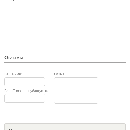
Отзывы
Ваше имя:
Отзыв:
Ваш E-mail:
не публикуется