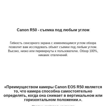
Canon R50 - съемка под любым углом
Гибкость сенсорного экрана с изменяющимся углом обзора
позволит вам исследовать объект съемки под любым углом.
Высоко, низко или перевернуты к пользователю. Обзор 100%,
никаких отвлечений.
«Преимуществом камеры Canon EOS R50 является
то, что камера способна самостоятельно
определять, когда она снимает в вертикальном или
горизонтальном положении.».