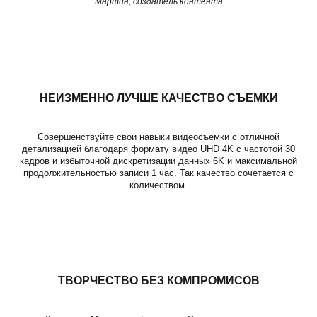
Мартин, создатель контента
НЕИЗМЕННО ЛУЧШЕ КАЧЕСТВО СЪЕМКИ
Совершенствуйте свои навыки видеосъемки с отличной
детализацией благодаря формату видео UHD 4K с частотой 30
кадров и избыточной дискретизации данных 6K и максимальной
продолжительностью записи 1 час. Так качество сочетается с
количеством.
ТВОРЧЕСТВО БЕЗ КОМПРОМИСОВ