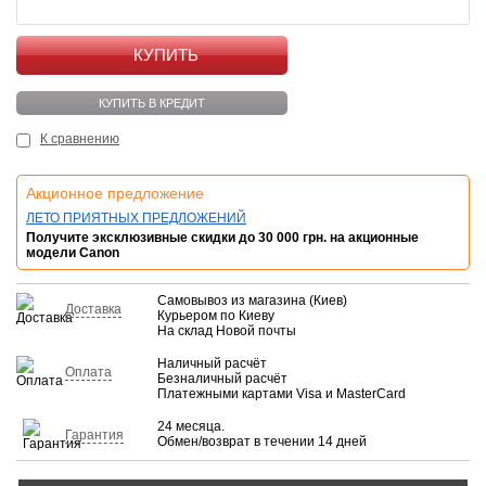
КУПИТЬ
КУПИТЬ В КРЕДИТ
К сравнению
Акционное предложение
ЛЕТО ПРИЯТНЫХ ПРЕДЛОЖЕНИЙ
Получите эксклюзивные скидки до 30 000 грн. на акционные
модели Canon
Самовывоз из магазина (Киев)
Доставка
Курьером по Киеву
На склад Новой почты
Наличный расчёт
Оплата
Безналичный расчёт
Платежными картами Visa и MasterCard
24 месяца.
Гарантия
Обмен/возврат в течении 14 дней