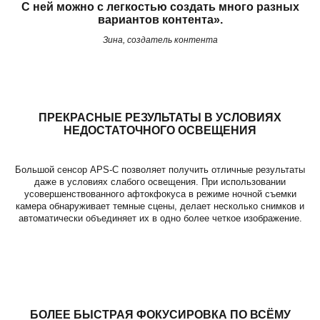
С ней можно с легкостью создать много разных
вариантов контента».
Зина, создатель контента
ПРЕКРАСНЫЕ РЕЗУЛЬТАТЫ В УСЛОВИЯХ
НЕДОСТАТОЧНОГО ОСВЕЩЕНИЯ
Большой сенсор APS-C позволяет получить отличные результаты
даже в условиях слабого освещения. При использовании
усовершенствованного афтокфокуса в режиме ночной съемки
камера обнаруживает темные сцены, делает несколько снимков и
автоматически объединяет их в одно более четкое изображение.
БОЛЕЕ БЫСТРАЯ ФОКУСИРОВКА ПО ВСЁМУ