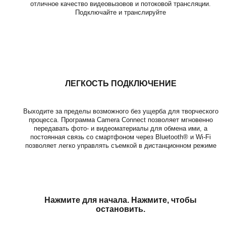
отличное качество видеовызовов и потоковой трансляции.
Подключайте и транслируйте
ЛЕГКОСТЬ ПОДКЛЮЧЕНИЕ
Выходите за пределы возможного без ущерба для творческого
процесса. Программа Camera Connect позволяет мгновенно
передавать фото- и видеоматериалы для обмена ими, а
постоянная связь со смартфоном через Bluetooth® и Wi-Fi
позволяет легко управлять съемкой в дистанционном режиме
Нажмите для начала. Нажмите, чтобы
остановить.