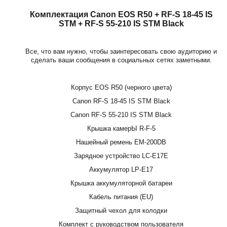
Комплектация Canon EOS R50 + RF-S 18-45 IS
STM + RF-S 55-210 IS STM Black
Все, что вам нужно, чтобы заинтересовать свою аудиторию и
сделать ваши сообщения в социальных сетях заметными.
Корпус EOS R50 (черного цвета)
Canon RF-S 18-45 IS STM Black
Canon RF-S 55-210 IS STM Black
Крышка камерЫ R-F-5
Нашейный ремень EM-200DB
Зарядное устройство LC-E17E
Аккумулятор LP-E17
Крышка аккумуляторной батареи
Кабель питания (EU)
Защитный чехол для колодки
Комплект с руководством пользователя