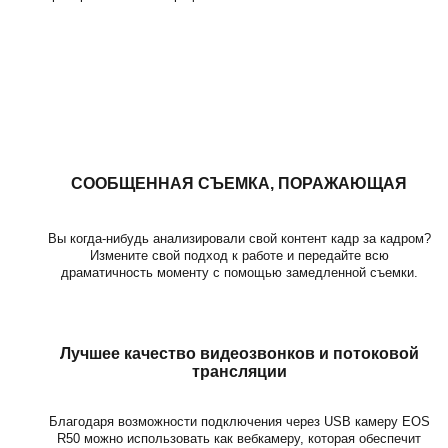
СООБЩЕННАЯ СЪЕМКА, ПОРАЖАЮЩАЯ
Вы когда-нибудь анализировали свой контент кадр за кадром?
Измените свой подход к работе и передайте всю
драматичность моменту с помощью замедленной съемки.
Лучшее качество видеозвонков и потоковой
трансляции
Благодаря возможности подключения через USB камеру EOS
R50 можно использовать как вебкамеру, которая обеспечит