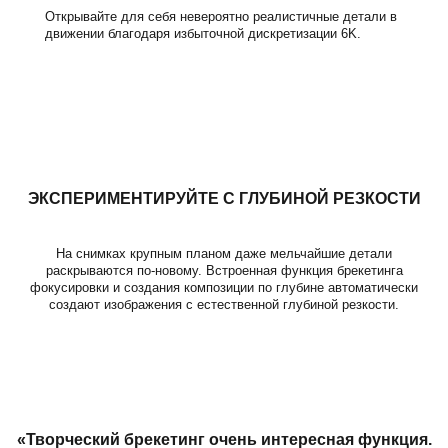
Открывайте для себя невероятно реалистичные детали в
движении благодаря избыточной дискретизации 6K.
ЭКСПЕРИМЕНТИРУЙТЕ С ГЛУБИНОЙ РЕЗКОСТИ
На снимках крупным планом даже мельчайшие детали
раскрываются по-новому. Встроенная функция брекетинга
фокусировки и создания композиции по глубине автоматически
создают изображения с естественной глубиной резкости.
«Творческий брекетинг очень интересная функция.