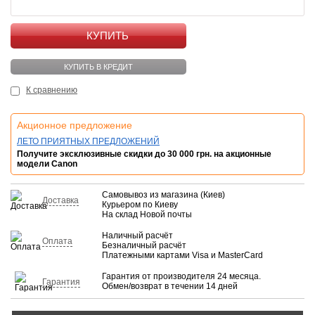
КУПИТЬ
КУПИТЬ В КРЕДИТ
К сравнению
Акционное предложение
ЛЕТО ПРИЯТНЫХ ПРЕДЛОЖЕНИЙ
Получите эксклюзивные скидки до 30 000 грн. на акционные
модели Canon
Самовывоз из магазина (Киев)
Доставка
Курьером по Киеву
На склад Новой почты
Наличный расчёт
Оплата
Безналичный расчёт
Платежными картами Visa и MasterCard
Гарантия от производителя 24 месяца.
Гарантия
Обмен/возврат в течении 14 дней