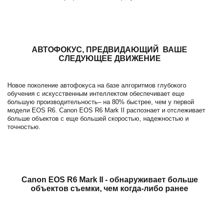
АВТОФОКУС, ПРЕДВИДАЮЩИЙ ВАШЕ
СЛЕДУЮЩЕЕ ДВИЖЕНИЕ
Новое поколение автофокуса на базе алгоритмов глубокого
обучения с искусственным интеллектом обеспечивает еще
большую производительность– на 80% быстрее, чем у первой
модели EOS R6. Canon EOS R6 Mark II распознает и отслеживает
больше объектов с еще большей скоростью, надежностью и
точностью.
Canon EOS R6 Mark II -
обнаруживает больше
объектов съемки, чем когда-либо ранее