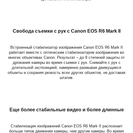
Свобода съемки с рук с
Canon EOS R6 Mark II
Встроенный стабилизатор изображения Canon EOS R6 Mark II
работает вместе с оптическим стабилизатором изображения во
многих объективах Canon. Результат – до 8 степеней защиты от
дрожания камеры во время съемки с рук. Снимайте с рук с
длительной экспозицией, намеренно размывая движущиеся
объекты и сохраняя резкость всех других объектов, не доставая
штатив.
Еще более стабильные видео и более длинные
Стабилизация изображений Canon EOS R6 Mark II распознает
больше типов движения камеры, чем другие камеры. Во время