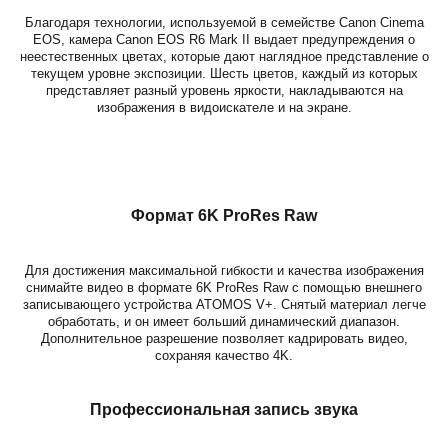
Благодаря технологии, используемой в семействе Canon Cinema
EOS, камера Canon EOS R6 Mark II выдает предупреждения о
неестественных цветах, которые дают наглядное представление о
текущем уровне экспозиции. Шесть цветов, каждый из которых
представляет разный уровень яркости, накладываются на
изображения в видоискателе и на экране.
Формат 6K ProRes Raw
Для достижения максимальной гибкости и качества изображения
снимайте видео в формате 6K ProRes Raw с помощью внешнего
записывающего устройства ATOMOS V+. Снятый материал легче
обработать, и он имеет больший динамический диапазон.
Дополнительное разрешение позволяет кадрировать видео,
сохраняя качество 4K.
Профессиональная запись звука