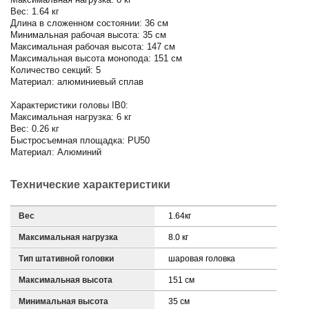
Вес: 1.64 кг
Длина в сложенном состоянии: 36 см
Минимальная рабочая высота: 35 см
Максимальная рабочая высота: 147 см
Максимальная высота монопода: 151 см
Количество секций: 5
Материал: алюминиевый сплав
Характеристики головы IB0:
Максимальная нагрузка: 6 кг
Вес: 0.26 кг
Быстросъемная площадка: PU50
Материал: Алюминий
Технические характеристики
Вес
1.64кг
Максимальная нагрузка
8.0 кг
Тип штативной головки
шаровая головка
Максимальная высота
151 см
Минимальная высота
35 см