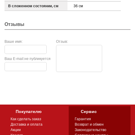
В сложенном состоянии, см
36 см
Отзывы
Ваше имя:
Отзыв:
Ваш E-mail:
не публикуется
Покупателю
Сервис
Как сделать заказ
Гарантия
Доставка и оплата
Возврат и обмен
Акции
Законодательство