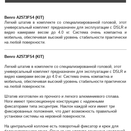
Benro A2573FS4 (KIT)
Легкий штатив в комплекте со специализированной головой, этот
универсальный комплект предназначен для эксплуатации с DSLR и
видео камерами весом до 4.0 кг. Система очень компактна и
мобильна, обеспечивая высокий уровень стабильности практически
на любой поверхности.
Benro A2573FS4 (KIT)
Легкий штатив в комплекте со специализированной головой, этот
универсальный комплект предназначен для эксплуатации с DSLR и
видео камерами весом до 4.0 кг. Система очень компактна и
мобильна, обеспечивая высокий уровень стабильности практически
на любой поверхности.
Штатив изготовлен из прочного и легкого алюминиевого сплава.
Ноги имеют трехсекционную конструкцию с надежными
фиксаторами типа эксцентрик. Наклон каждой ноги имеет три
фиксированных положения, что дает возможность правильной
установки системы на неровной поверхности.
На центральной коллоне есть поворотный фиксатор и крюк для