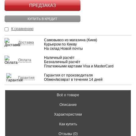
КУПИТЬ
КУПИТЬ В КРЕДИТ
К сравнению
Самовывоз из магазина (Киев)
Доставка
Курьером по Киеву
На склад Новой почты
Наличный расчёт
Оплата
Безналичный расчёт
Платежными картами Visa и MasterCard
Гарантия от производителя
Гарантия
Обмен/возврат в течении 14 дней
Всё о товаре
Описание
Характеристики
Как купить
Отзывы (0)