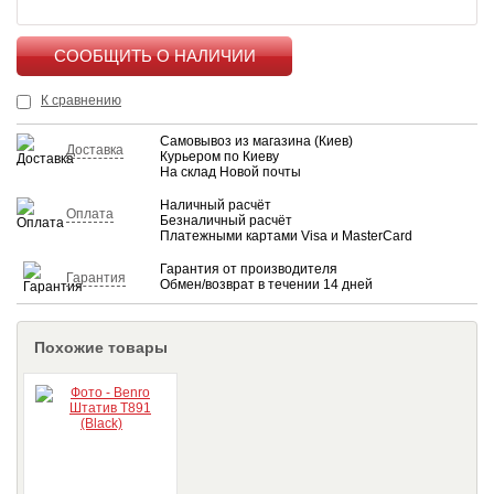
КУПИТЬ
К сравнению
Самовывоз из магазина (Киев)
Доставка
Курьером по Киеву
На склад Новой почты
Наличный расчёт
Оплата
Безналичный расчёт
Платежными картами Visa и MasterCard
Гарантия от производителя
Гарантия
Обмен/возврат в течении 14 дней
Похожие товары