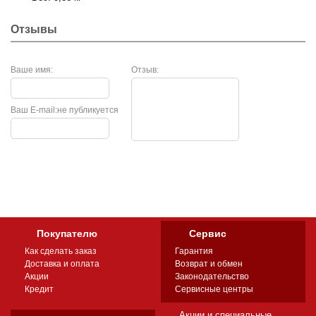
Отзывы
Ваше имя:
Отзыв:
Ваш E-mail:
не публикуется
Покупателю
Сервис
Как сделать заказ
Гарантия
Доставка и оплата
Возврат и обмен
Акции
Законодательство
Кредит
Сервисные центры
Акции и специальные