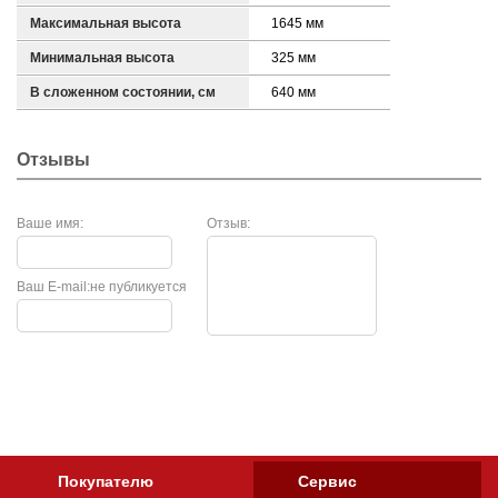
Максимальная высота
1645 мм
Минимальная высота
325 мм
В сложенном состоянии, см
640 мм
Отзывы
Ваше имя:
Отзыв:
Ваш E-mail:
не публикуется
Покупателю
Сервис