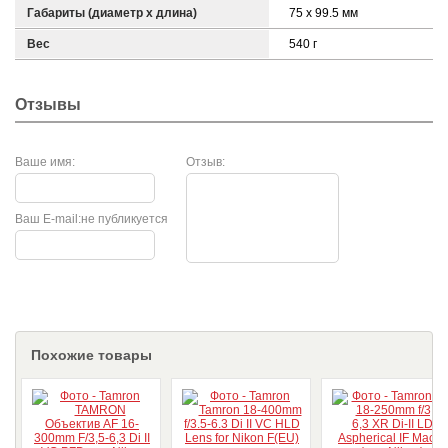
Габариты (диаметр х длина)
75 x 99.5 мм
Вес
540 г
Отзывы
Ваше имя:
Отзыв:
Ваш E-mail:
не публикуется
Похожие товары