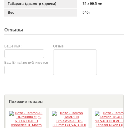
Габариты (диаметр х длина)
75 x 99.5 мм
Вес
540 г
Отзывы
Ваше имя:
Отзыв:
Ваш E-mail:
не публикуется
Похожие товары