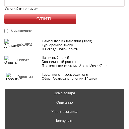
Уточняйте наличие
КУПИТЬ
К сравнению
Самовывоз из магазина (Киев)
Доставка
Курьером по Киеву
На склад Новой почты
Наличный расчёт
Оплата
Безналичный расчёт
Платежными картами Visa и MasterCard
Гарантия от производителя
Гарантия
Обмен/возврат в течении 14 дней
Всё о товаре
Описание
Характеристики
Как купить