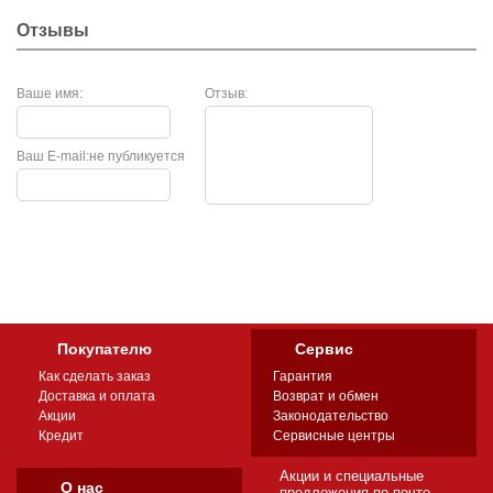
Отзывы
Ваше имя:
Отзыв:
Ваш E-mail:
не публикуется
Покупателю
Сервис
Как сделать заказ
Гарантия
Доставка и оплата
Возврат и обмен
Акции
Законодательство
Кредит
Сервисные центры
Акции и специальные
О нас
предложения по почте