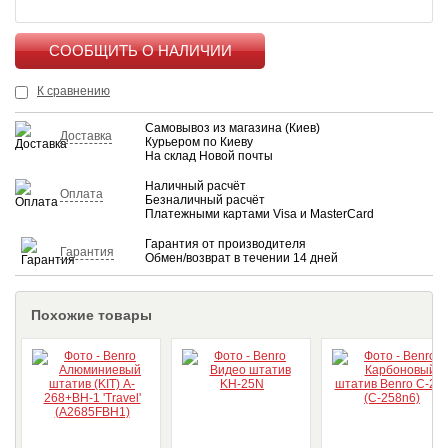
КУПИТЬ
К сравнению
Самовывоз из магазина (Киев)
Доставка
Курьером по Киеву
На склад Новой почты
Наличный расчёт
Оплата
Безналичный расчёт
Платежными картами Visa и MasterCard
Гарантия от производителя
Гарантия
Обмен/возврат в течении 14 дней
Похожие товары