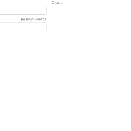
Отзыв:
не публикуется