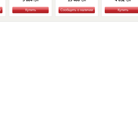
грн
грн
грн
Купить
Купить
Купить