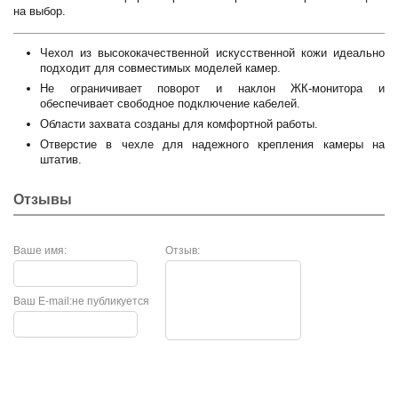
на выбор.
Чехол из высококачественной искусственной кожи идеально
подходит для совместимых моделей камер.
Не ограничивает поворот и наклон ЖК-монитора и
обеспечивает свободное подключение кабелей.
Области захвата созданы для комфортной работы.
Отверстие в чехле для надежного крепления камеры на
штатив.
Отзывы
Ваше имя:
Отзыв:
Ваш E-mail:
не публикуется