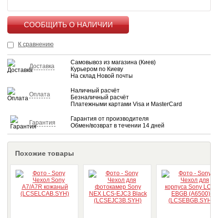
КУПИТЬ
К сравнению
Самовывоз из магазина (Киев)
Доставка
Курьером по Киеву
На склад Новой почты
Наличный расчёт
Оплата
Безналичный расчёт
Платежными картами Visa и MasterCard
Гарантия от производителя
Гарантия
Обмен/возврат в течении 14 дней
Похожие товары