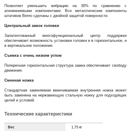
Позволяет уменьшить вибрацию на 30% по сравнению с
алюминиевыми компонентами. Все металлические компоненты
штативов Benro сделаны с двойной защитой поверхности.
Центральный замок головки
Запатентованный многофункциональный центр поддержки
обеспечивает возможность установки головки и в горизонтальное, и
в вертикальное положение.
Съемка с очень низким углом
Поперечная горизонтальная структура замка обеспечивает свободу
движения.
Сменная ножка
Стандартная заменяемая ввинчиваемая внутренняя ножка может
быть заменена на нержавеющую стальную ножку для подходящих
целей и условий.
Технические характеристики
Вес
1,75 кг