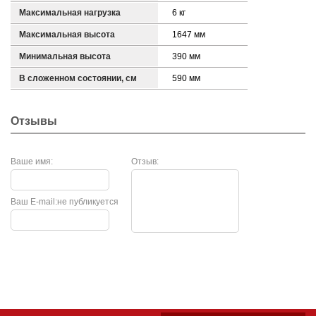
Максимальная нагрузка
6 кг
Максимальная высота
1647 мм
Минимальная высота
390 мм
В сложенном состоянии, см
590 мм
Отзывы
Ваше имя:
Отзыв:
Ваш E-mail:
не публикуется