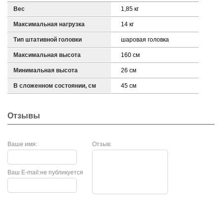
Вес
1,85 кг
Максимальная нагрузка
14 кг
Тип штативной головки
шаровая головка
Максимальная высота
160 см
Минимальная высота
26 см
В сложенном состоянии, см
45 см
Отзывы
Ваше имя:
Отзыв:
Ваш E-mail:
не публикуется