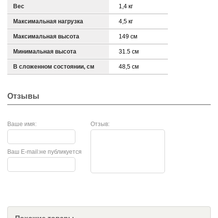
Вес
1,4 кг
Максимальная нагрузка
4,5 кг
Максимальная высота
149 см
Минимальная высота
31.5 см
В сложенном состоянии, см
48,5 см
Отзывы
Ваше имя:
Отзыв:
Ваш E-mail:
не публикуется