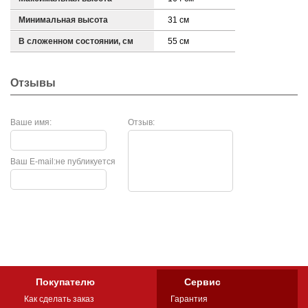
Минимальная высота
31 см
В сложенном состоянии, см
55 см
Отзывы
Ваше имя:
Отзыв:
Ваш E-mail:
не публикуется
Покупателю
Сервис
Как сделать заказ
Гарантия