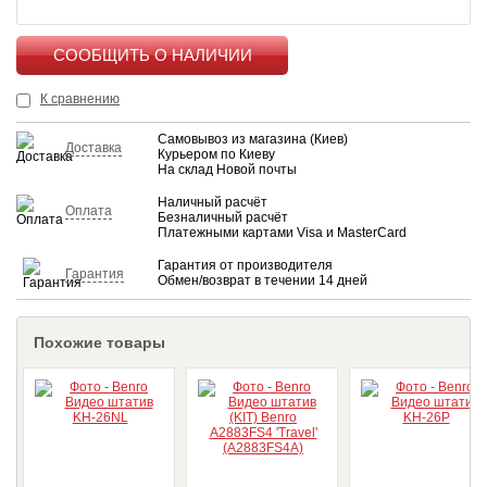
КУПИТЬ
К сравнению
Самовывоз из магазина (Киев)
Доставка
Курьером по Киеву
На склад Новой почты
Наличный расчёт
Оплата
Безналичный расчёт
Платежными картами Visa и MasterCard
Гарантия от производителя
Гарантия
Обмен/возврат в течении 14 дней
Похожие товары