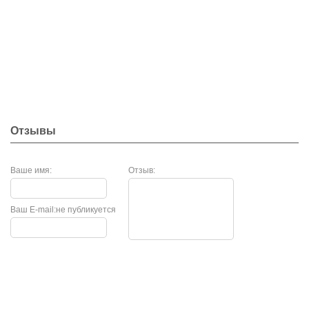
Отзывы
Ваше имя:
Отзыв:
Ваш E-mail:
не публикуется