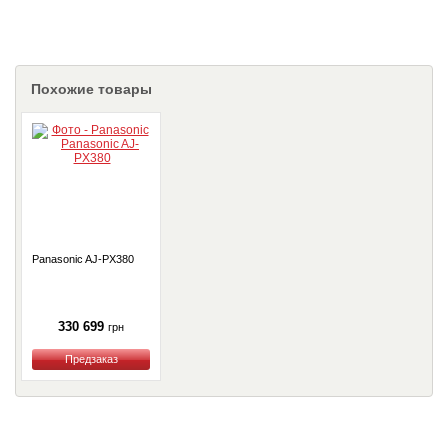
Похожие товары
Panasonic AJ-PX380
330 699
грн
Купить