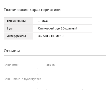
Технические характеристики
Тип матрицы
1" MOS
Зум
Оптический зум 20-кратный
Интерфейсы
3G-SDI и HDMI 2.0
Отзывы
Ваше имя:
Отзыв:
Ваш E-mail:
не публикуется