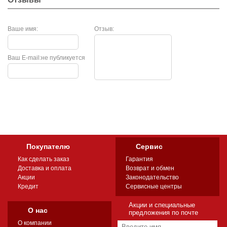
Ваше имя:
Отзыв:
Ваш E-mail:
не публикуется
Покупателю
Сервис
Как сделать заказ
Гарантия
Доставка и оплата
Возврат и обмен
Акции
Законодательство
Кредит
Сервисные центры
Акции и специальные
О нас
предложения по почте
О компании