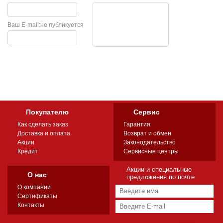
Ваш E-mail:
не публикуется
Покупателю
Сервис
Как сделать заказ
Гарантия
Доставка и оплата
Возврат и обмен
Акции
Законодательство
Кредит
Сервисные центры
Акции и специальные
О нас
предложения по почте
О компании
Сертификаты
Контакты