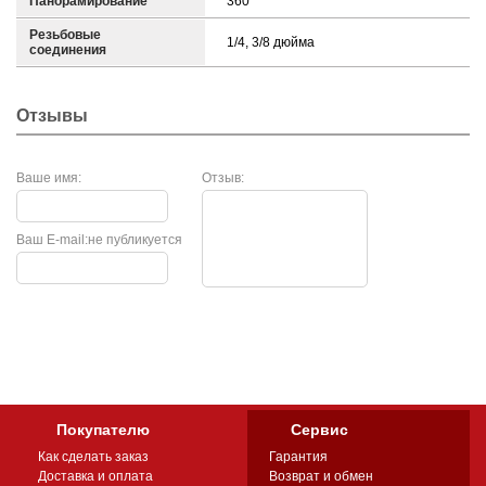
Панорамирование
360°
Резьбовые
1/4, 3/8 дюйма
соединения
Отзывы
Ваше имя:
Отзыв:
Ваш E-mail:
не публикуется
Покупателю
Сервис
Как сделать заказ
Гарантия
Доставка и оплата
Возврат и обмен