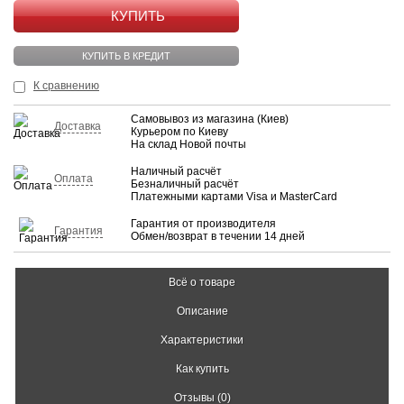
КУПИТЬ
КУПИТЬ В КРЕДИТ
К сравнению
Самовывоз из магазина (Киев)
Доставка
Курьером по Киеву
На склад Новой почты
Наличный расчёт
Оплата
Безналичный расчёт
Платежными картами Visa и MasterCard
Гарантия от производителя
Гарантия
Обмен/возврат в течении 14 дней
Всё о товаре
Описание
Характеристики
Как купить
Отзывы (0)