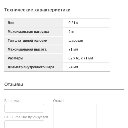
Технические характеристики
Вес
0.21 кг
Максимальная нагрузка
2 кг
Тип штативной головки
шаровая
Максимальная высота
71 мм
Размеры
62 х 61 х 71 мм
Диаметр внутреннего шара
24 мм
Отзывы
Ваше имя:
Отзыв:
Ваш E-mail:
не публикуется