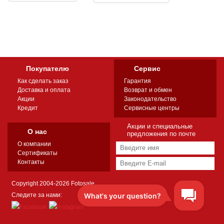
Покупателю
Сервис
Как сделать заказ
Гарантия
Доставка и оплата
Возврат и обмен
Акции
Законодательство
Кредит
Сервисные центры
Акции и специальные
О нас
предложения по почте
О компании
Сертификаты
Контакты
Copyright 2004-2026 Fotosale
Следите за нами: