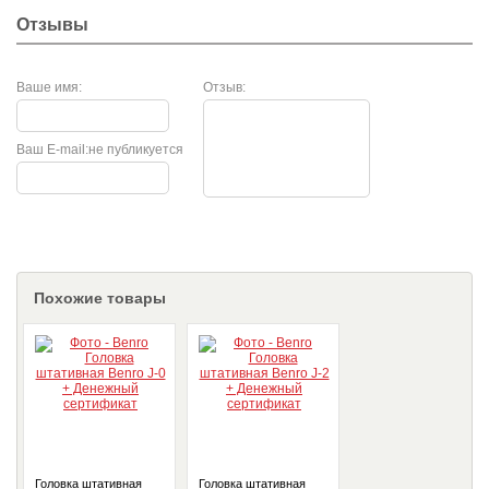
Отзывы
Ваше имя:
Отзыв:
Ваш E-mail:
не публикуется
Похожие товары
Головка штативная
Головка штативная