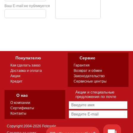
Ваш E-mail:
не публикуется
Покупателю
Сервис
Как сделать заказ
Гарантия
Доставка и оплата
Возврат и обмен
Акции
Законодательство
Кредит
Сервисные центры
Акции и специальные
О нас
предложения по почте
О компании
Сертификаты
Контакты
Copyright 2004-2026 Fotosale