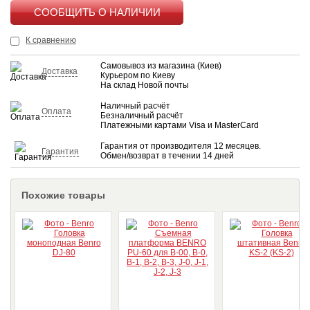
КУПИТЬ
К сравнению
Самовывоз из магазина (Киев)
Доставка
Курьером по Киеву
На склад Новой почты
Наличный расчёт
Оплата
Безналичный расчёт
Платежными картами Visa и MasterCard
Гарантия от производителя 12 месяцев.
Гарантия
Обмен/возврат в течении 14 дней
Похожие товары