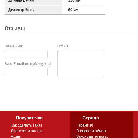
Длинна ручки
320 мм
Диаметр базы
60 мм
Отзывы
Ваше имя:
Отзыв:
Ваш E-mail:
не публикуется
Покупателю
Сервис
Как сделать заказ
Гарантия
Доставка и оплата
Возврат и обмен
Акции
Законодательство