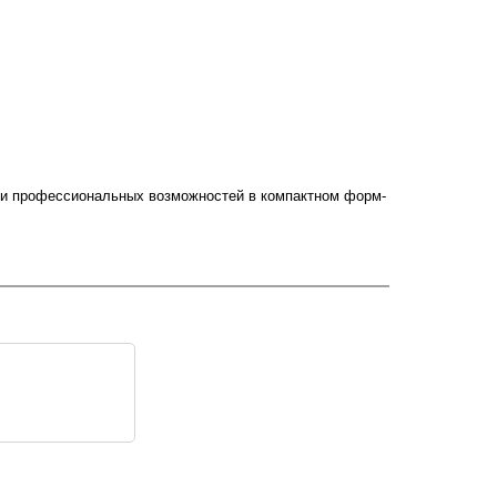
м и профессиональных возможностей в компактном форм-