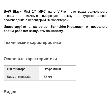
B+W Black Mist 1/4 MRC nano V-Pro
- это ваша возможность
превратить обычную цифровую съемку в художественное
произведение с неповторимым характером.
Инвестируйте в качество Schneider-Kreuznach и позвольте
своим работам зазвучать по-новому.
Технические характеристики
Основные характеристики
Тип фильтра
Эффектный
Диаметр резьбы
72 мм
Видео