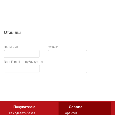
Отзывы
Ваше имя:
Отзыв:
Ваш E-mail:
не публикуется
Покупателю
Сервис
Как сделать заказ
Гарантия