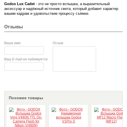
Godox Lux Cadet
- это не просто вспышка, а выразительный
аксессуар и надёжный источник света, который добавит характер
вашим кадрам и удовольствие процессу съёмки.
Отзывы
Ваше имя:
Отзыв:
Ваш E-mail:
не публикуется
Похожие товары