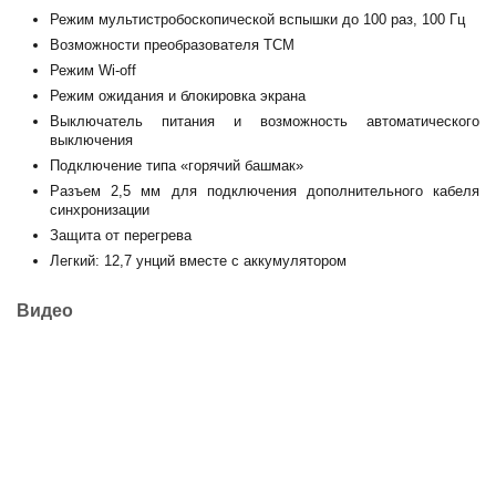
Режим мультистробоскопической вспышки до 100 раз, 100 Гц
Возможности преобразователя TCM
Режим Wi-off
Режим ожидания и блокировка экрана
Выключатель питания и возможность автоматического
выключения
Подключение типа «горячий башмак»
Разъем 2,5 мм для подключения дополнительного кабеля
синхронизации
Защита от перегрева
Легкий: 12,7 унций вместе с аккумулятором
Видео