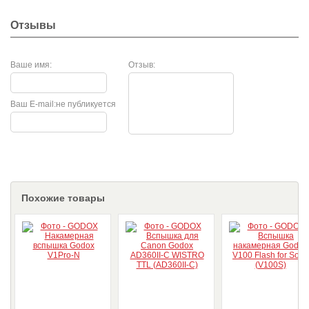
Отзывы
Ваше имя:
Отзыв:
Ваш E-mail:
не публикуется
Похожие товары