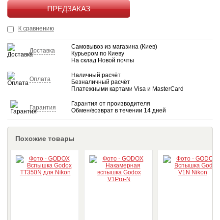
КУПИТЬ
К сравнению
Самовывоз из магазина (Киев)
Доставка
Курьером по Киеву
На склад Новой почты
Наличный расчёт
Оплата
Безналичный расчёт
Платежными картами Visa и MasterCard
Гарантия от производителя
Гарантия
Обмен/возврат в течении 14 дней
Похожие товары