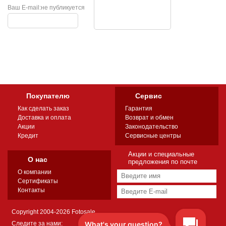
Ваш E-mail:
не публикуется
Покупателю
Сервис
Как сделать заказ
Гарантия
Доставка и оплата
Возврат и обмен
Акции
Законодательство
Кредит
Сервисные центры
Акции и специальные
О нас
предложения по почте
О компании
Сертификаты
Контакты
Copyright 2004-2026 Fotosale
Следите за нами: