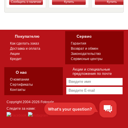
Купить
Купить
Купить
Покупателю
Сервис
Как сделать заказ
Гарантия
Доставка и оплата
Возврат и обмен
Акции
Законодательство
Кредит
Сервисные центры
Акции и специальные
О нас
предложения по почте
О компании
Сертификаты
Контакты
Copyright 2004-2026 Fotosale
Следите за нами: