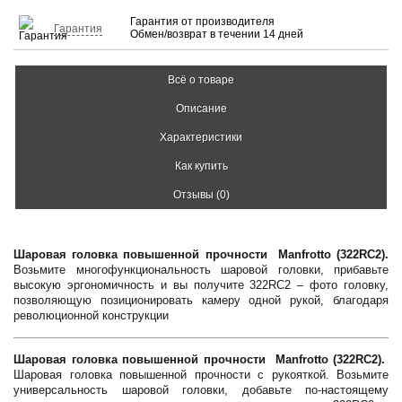
Гарантия от производителя
Гарантия
Обмен/возврат в течении 14 дней
Всё о товаре
Описание
Характеристики
Как купить
Отзывы (0)
Шаровая головка повышенной прочности Manfrotto (322RC2).
Возьмите многофункциональность шаровой головки, прибавьте
высокую эргономичность и вы получите 322RC2 – фото головку,
позволяющую позиционировать камеру одной рукой, благодаря
революционной конструкции
Шаровая головка повышенной прочности Manfrotto (322RC2).
Шаровая головка повышенной прочности с рукояткой. Возьмите
универсальность шаровой головки, добавьте по-настоящему