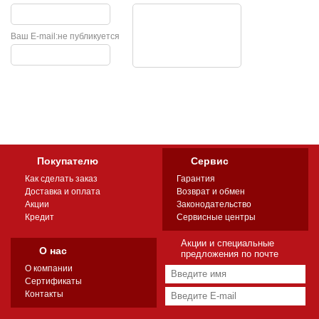
Ваш E-mail:
не публикуется
Покупателю
Сервис
Как сделать заказ
Гарантия
Доставка и оплата
Возврат и обмен
Акции
Законодательство
Кредит
Сервисные центры
Акции и специальные
О нас
предложения по почте
О компании
Сертификаты
Контакты