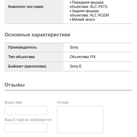
• Передняя крышка
Комплект поставки
объектива: ALC-F67S
• Задняя крышка
объектива: ALC-R1EM
• Мягкий чехол
Основные характеристики
Производитель
Sony
Тип объектива
Объективы FIX
Байонет (крепление)
Sony E
Отзывы
Ваше имя:
Отзыв:
Ваш E-mail:
не публикуется