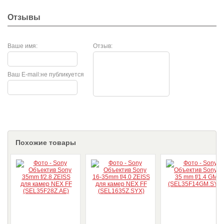
Отзывы
Ваше имя:
Отзыв:
Ваш E-mail:
не публикуется
Похожие товары