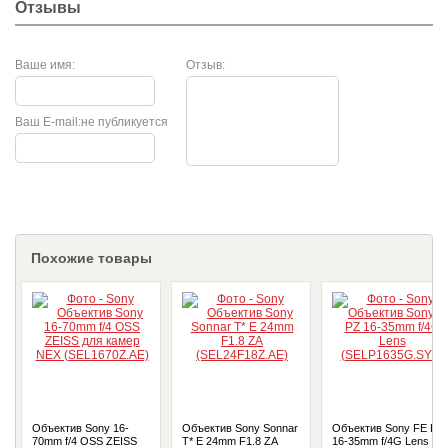
Отзывы
Ваше имя:
Отзыв:
Ваш E-mail:
не публикуется
Похожие товары
Объектив Sony 16-
Объектив Sony Sonnar
Объектив Sony FE PZ
70mm f/4 OSS ZEISS
T* E 24mm F1.8 ZA
16-35mm f/4G Lens