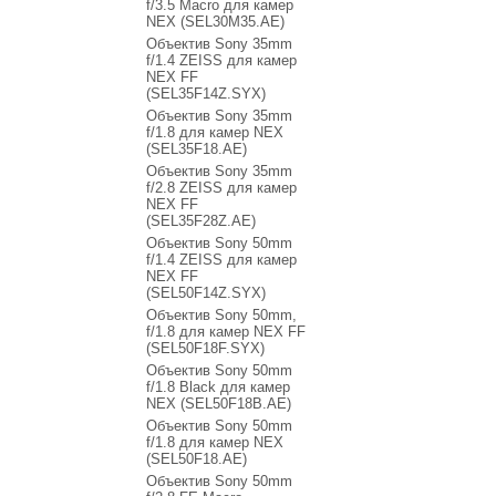
f/3.5 Macro для камер
NEX (SEL30M35.AE)
Объектив Sony 35mm
f/1.4 ZEISS для камер
NEX FF
(SEL35F14Z.SYX)
Объектив Sony 35mm
f/1.8 для камер NEX
(SEL35F18.AE)
Объектив Sony 35mm
f/2.8 ZEISS для камер
NEX FF
(SEL35F28Z.AE)
Объектив Sony 50mm
f/1.4 ZEISS для камер
NEX FF
(SEL50F14Z.SYX)
Объектив Sony 50mm,
f/1.8 для камер NEX FF
(SEL50F18F.SYX)
Объектив Sony 50mm
f/1.8 Black для камер
NEX (SEL50F18B.AE)
Объектив Sony 50mm
f/1.8 для камер NEX
(SEL50F18.AE)
Объектив Sony 50mm