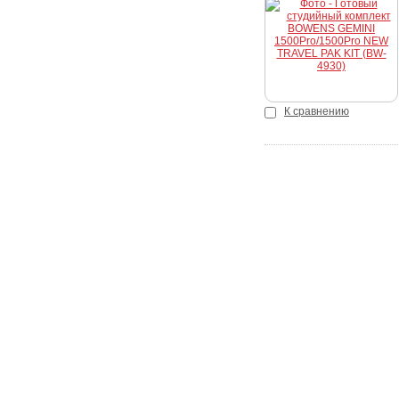
Купить
К сравнению
Покупателю
Как сделать заказ
Доставка и оплата
Акции