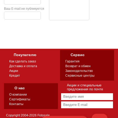
Ваш E-mail:
не публикуется
Покупателю
Сервис
Как сделать заказ
Гарантия
Доставка и оплата
Возврат и обмен
Акции
Законодательство
Кредит
Сервисные центры
Акции и специальные
О нас
предложения по почте
О компании
Сертификаты
Контакты
Copyright 2004-2026 Fotosale